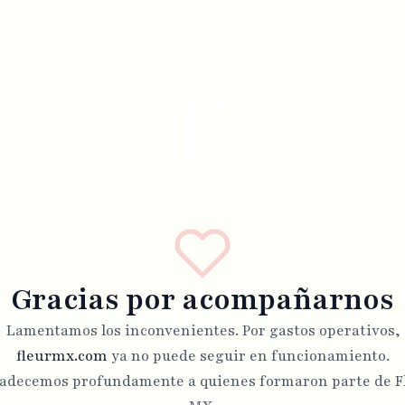
Gracias por acompañarnos
Lamentamos los inconvenientes. Por gastos operativos,
fleurmx.com
ya no puede seguir en funcionamiento.
adecemos profundamente a quienes formaron parte de F